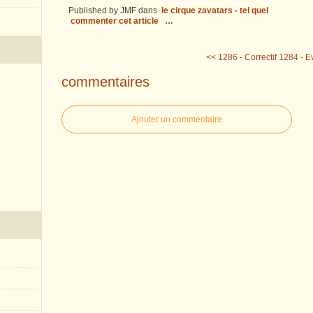
Published by JMF
dans
le cirque zavatars - tel quel
commenter cet article
…
<< 1286 - Correctif
1284 - E
commentaires
Ajouter un commentaire