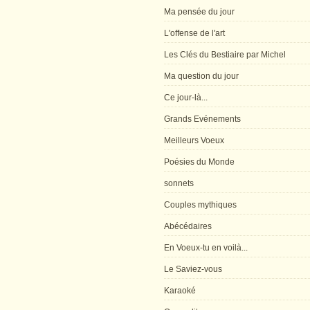
Ma pensée du jour
L'offense de l'art
Les Clés du Bestiaire par Michel
Ma question du jour
Ce jour-là...
Grands Evénements
Meilleurs Voeux
Poésies du Monde
sonnets
Couples mythiques
Abécédaires
En Voeux-tu en voilà...
Le Saviez-vous
Karaoké