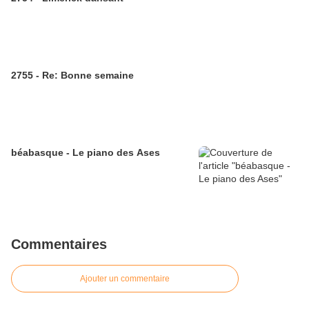
2755 - Re: Bonne semaine
béabasque - Le piano des Ases
Commentaires
Ajouter un commentaire