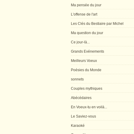
Ma pensée du jour
L'offense de l'art
Les Clés du Bestiaire par Michel
Ma question du jour
Ce jour-là...
Grands Evénements
Meilleurs Voeux
Poésies du Monde
sonnets
Couples mythiques
Abécédaires
En Voeux-tu en voilà...
Le Saviez-vous
Karaoké