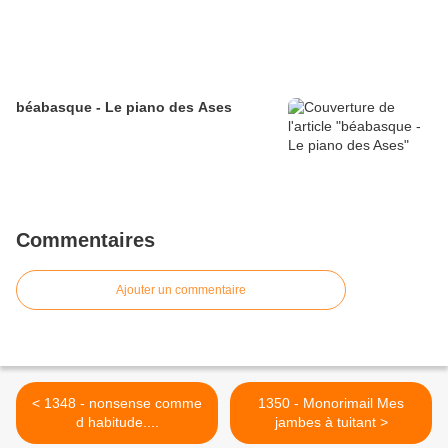
béabasque - Le piano des Ases
Commentaires
Ajouter un commentaire
< 1348 - nonsense comme
1350 - Monorimail Mes
d habitude....
jambes à tuitant >