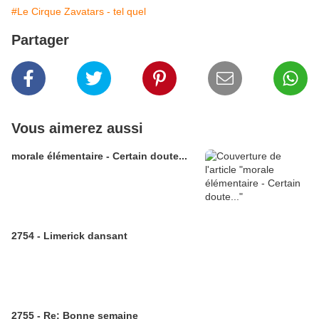
#Le Cirque Zavatars - tel quel
Partager
Vous aimerez aussi
morale élémentaire - Certain doute...
2754 - Limerick dansant
2755 - Re: Bonne semaine