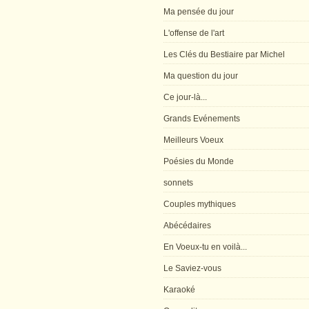
Ma pensée du jour
L'offense de l'art
Les Clés du Bestiaire par Michel
Ma question du jour
Ce jour-là...
Grands Evénements
Meilleurs Voeux
Poésies du Monde
sonnets
Couples mythiques
Abécédaires
En Voeux-tu en voilà...
Le Saviez-vous
Karaoké