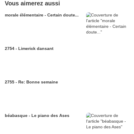
Vous aimerez aussi
morale élémentaire - Certain doute...
2754 - Limerick dansant
2755 - Re: Bonne semaine
béabasque - Le piano des Ases