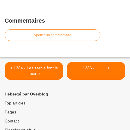
Commentaires
Ajouter un commentaire
< 1384 - Les zarbis font le
1386 - ......... >
moine
Hébergé par Overblog
Top articles
Pages
Contact