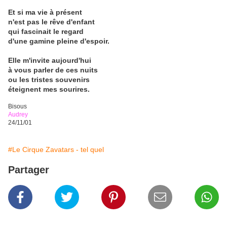
Et si ma vie à présent
n'est pas le rêve d'enfant
qui fascinait le regard
d'une gamine pleine d'espoir.
Elle m'invite aujourd'hui
à vous parler de ces nuits
ou les tristes souvenirs
éteignent mes sourires.
Bisous
Audrey
24/11/01
#Le Cirque Zavatars - tel quel
Partager