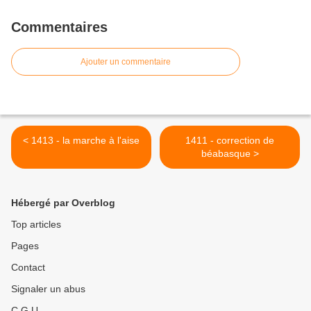
Commentaires
Ajouter un commentaire
< 1413 - la marche à l'aise
1411 - correction de
béabasque >
Hébergé par Overblog
Top articles
Pages
Contact
Signaler un abus
C.G.U.