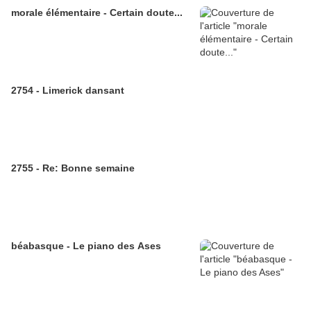
morale élémentaire - Certain doute...
2754 - Limerick dansant
2755 - Re: Bonne semaine
béabasque - Le piano des Ases