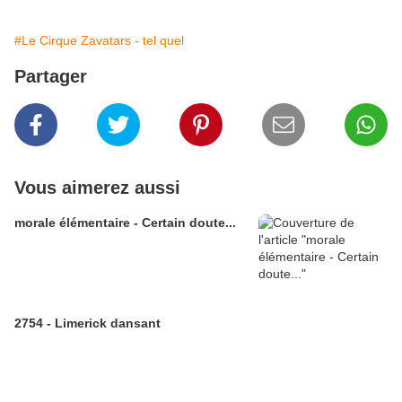
#Le Cirque Zavatars - tel quel
Partager
Vous aimerez aussi
morale élémentaire - Certain doute...
2754 - Limerick dansant