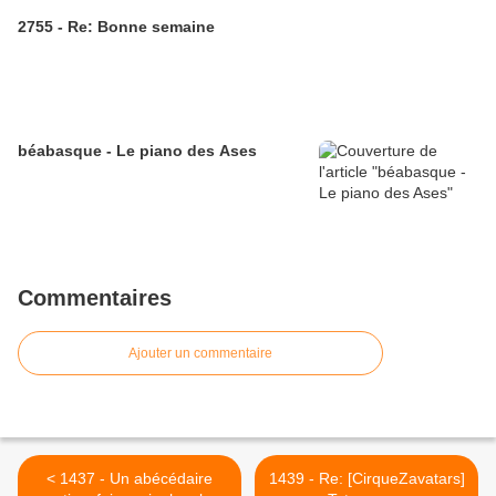
2755 - Re: Bonne semaine
béabasque - Le piano des Ases
Commentaires
Ajouter un commentaire
< 1437 - Un abécédaire
1439 - Re: [CirqueZavatars]