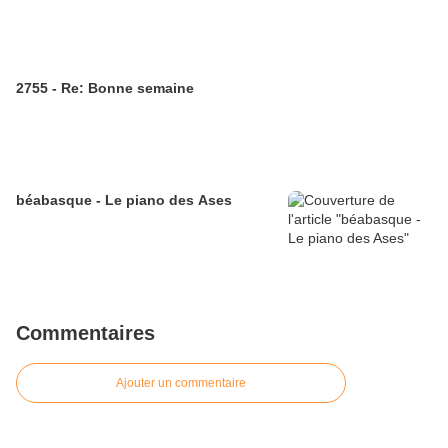
2755 - Re: Bonne semaine
béabasque - Le piano des Ases
Commentaires
Ajouter un commentaire