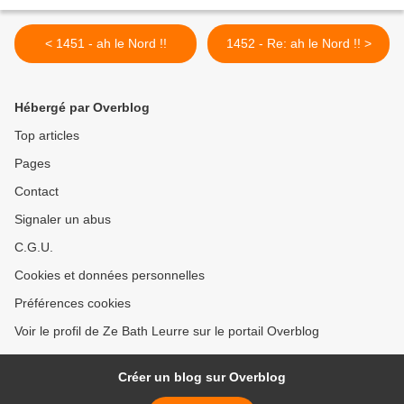
< 1451 - ah le Nord !!
1452 - Re: ah le Nord !! >
Hébergé par Overblog
Top articles
Pages
Contact
Signaler un abus
C.G.U.
Cookies et données personnelles
Préférences cookies
Voir le profil de Ze Bath Leurre sur le portail Overblog
Créer un blog sur Overblog