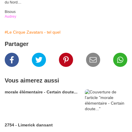
du Nord....
Bisous
Audrey
#Le Cirque Zavatars - tel quel
Partager
Vous aimerez aussi
morale élémentaire - Certain doute...
2754 - Limerick dansant