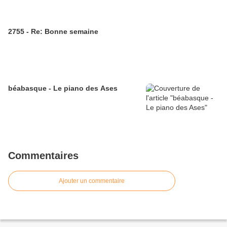
2755 - Re: Bonne semaine
béabasque - Le piano des Ases
Commentaires
Ajouter un commentaire