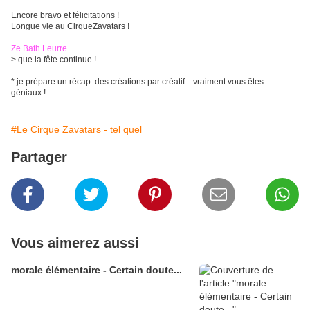
Encore bravo et félicitations !
Longue vie au CirqueZavatars !
Ze Bath Leurre
> que la fête continue !
* je prépare un récap. des créations par créatif... vraiment vous êtes
géniaux !
#Le Cirque Zavatars - tel quel
Partager
Vous aimerez aussi
morale élémentaire - Certain doute...