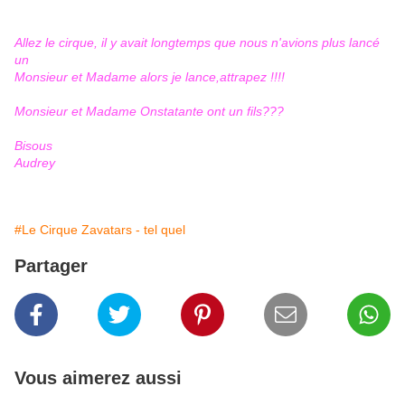
Allez le cirque, il y avait longtemps que nous n'avions plus lancé
un
Monsieur et Madame alors je lance,attrapez !!!!
Monsieur et Madame Onstatante ont un fils???
Bisous
Audrey
#Le Cirque Zavatars - tel quel
Partager
Vous aimerez aussi