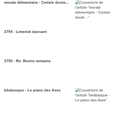
morale élémentaire - Certain doute...
2754 - Limerick dansant
2755 - Re: Bonne semaine
béabasque - Le piano des Ases