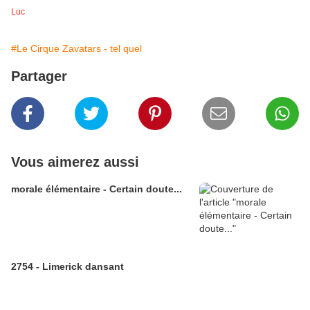
Luc
#Le Cirque Zavatars - tel quel
Partager
Vous aimerez aussi
morale élémentaire - Certain doute...
2754 - Limerick dansant