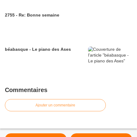
2755 - Re: Bonne semaine
béabasque - Le piano des Ases
Commentaires
Ajouter un commentaire