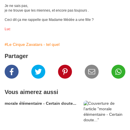
Je ne sais pas,
je ne trouve que les miennes, et encore pas toujours .
Ceci dit ça me rappelle que Madame Médée a une fille ?
Luc
#Le Cirque Zavatars - tel quel
Partager
Vous aimerez aussi
morale élémentaire - Certain doute...