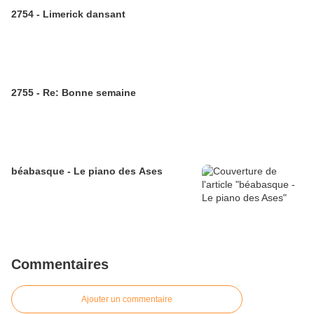
2754 - Limerick dansant
2755 - Re: Bonne semaine
béabasque - Le piano des Ases
Commentaires
Ajouter un commentaire