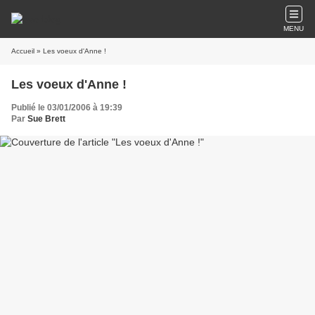
MENU
Accueil
» Les voeux d'Anne !
Les voeux d'Anne !
Publié le 03/01/2006 à 19:39
Par
Sue Brett