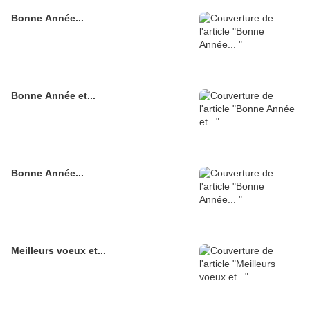
Bonne Année...
Bonne Année et...
Bonne Année...
Meilleurs voeux et...