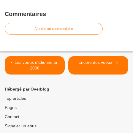
Commentaires
Ajouter un commentaire
< Les voeux d'Etienne en
Encore des voeux ! >
2008
Hébergé par Overblog
Top articles
Pages
Contact
Signaler un abus