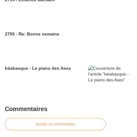
2755 - Re: Bonne semaine
béabasque - Le piano des Ases
Commentaires
Ajouter un commentaire