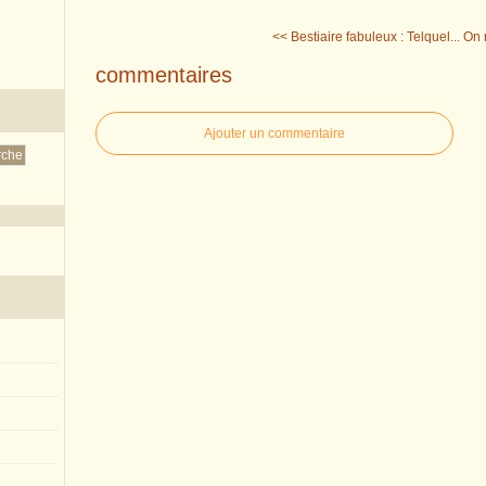
<< Bestiaire fabuleux : Telquel...
On n
commentaires
Ajouter un commentaire