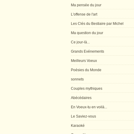
Ma pensée du jour
L'offense de l'art
Les Clés du Bestiaire par Michel
Ma question du jour
Ce jour-là...
Grands Evénements
Meilleurs Voeux
Poésies du Monde
sonnets
Couples mythiques
Abécédaires
En Voeux-tu en voilà...
Le Saviez-vous
Karaoké