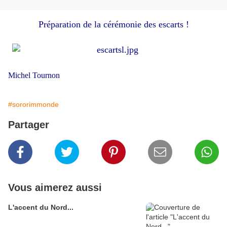
Préparation de la cérémonie des escarts !
Michel Tournon
#sororimmonde
Partager
Vous aimerez aussi
L'accent du Nord...