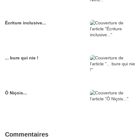
Écriture inclusive...
... bure qui nie !
Ô Niçois...
Commentaires