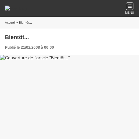
MENU
Accueil
» Bientôt...
Bientôt...
Publié le 21/02/2008 à 00:00