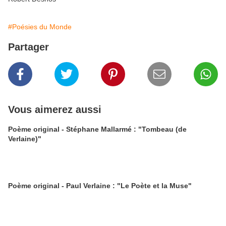
#Poésies du Monde
Partager
Vous aimerez aussi
Poème original - Stéphane Mallarmé : "Tombeau (de
Verlaine)"
Poème original - Paul Verlaine : "Le Poète et la Muse"