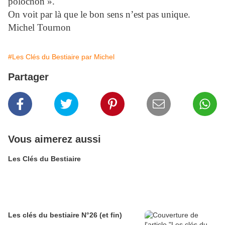
polochon ».
On voit par là que le bon sens n’est pas unique.
Michel Tournon
#Les Clés du Bestiaire par Michel
Partager
Vous aimerez aussi
Les Clés du Bestiaire
Les clés du bestiaire N°26 (et fin)