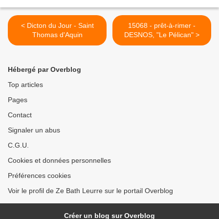
< Dicton du Jour - Saint
15068 - prêt-à-rimer -
Thomas d'Aquin
DESNOS, "Le Pélican" >
Hébergé par Overblog
Top articles
Pages
Contact
Signaler un abus
C.G.U.
Cookies et données personnelles
Préférences cookies
Voir le profil de Ze Bath Leurre sur le portail Overblog
Créer un blog sur Overblog