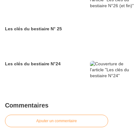
Les clés du bestiaire N° 25
Les clés du bestiaire N°24
Commentaires
Ajouter un commentaire