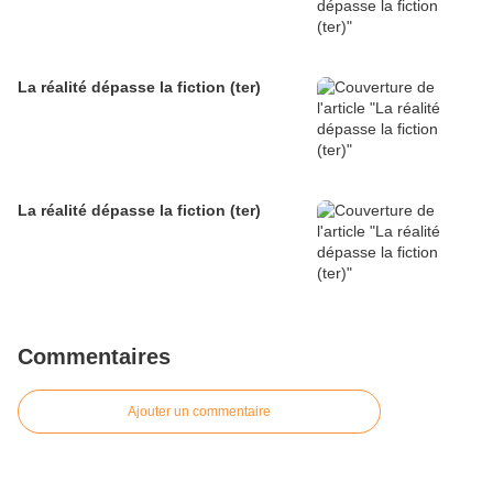
La réalité dépasse la fiction (ter)
La réalité dépasse la fiction (ter)
Commentaires
Ajouter un commentaire