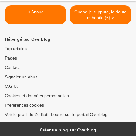
< Anaud
Quand je suppute, le doute
m'habite (6) >
Hébergé par Overblog
Top articles
Pages
Contact
Signaler un abus
C.G.U.
Cookies et données personnelles
Préférences cookies
Voir le profil de Ze Bath Leurre sur le portail Overblog
Créer un blog sur Overblog