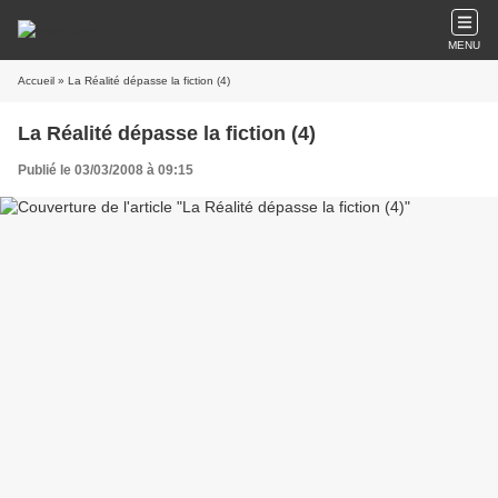
MENU
Accueil
» La Réalité dépasse la fiction (4)
La Réalité dépasse la fiction (4)
Publié le 03/03/2008 à 09:15