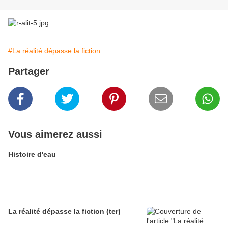
#La réalité dépasse la fiction
Partager
Vous aimerez aussi
Histoire d'eau
La réalité dépasse la fiction (ter)