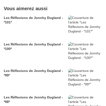
Vous aimerez aussi
Les Réflexions de Jonnhy Dugland -
*101*
Les Réflexions de Jonnhy Dugland -
*100*
Les Réflexions de Jonnhy Dugland -
*99*
Les Réflexions de Jonnhy Dugland -
*98*