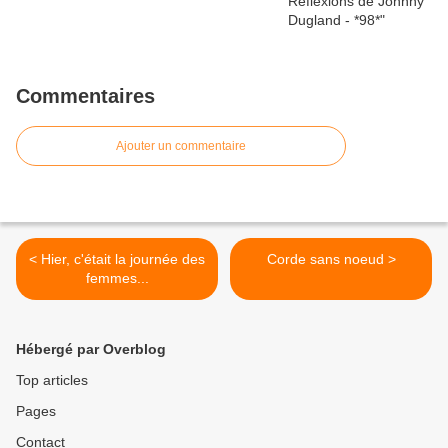
Commentaires
Ajouter un commentaire
< Hier, c'était la journée des
Corde sans noeud >
femmes...
Hébergé par Overblog
Top articles
Pages
Contact