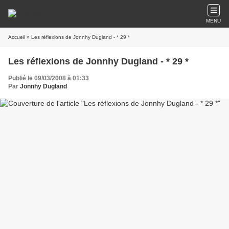
MENU
Accueil
» Les réflexions de Jonnhy Dugland - * 29 *
Les réflexions de Jonnhy Dugland - * 29 *
Publié le 09/03/2008 à 01:33
Par
Jonnhy Dugland