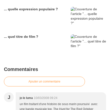
... quelle expression populaire ?
... quel titre de film ?
Commentaires
Ajouter un commentaire
J
jo le luma
10/03/2008 09:24
un film traitant d'une histoire de sous marin poursuivi avec
une bande musicale top .The Hunt for The Red October