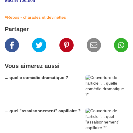
Michel Tournon
#Rébus - charades et devinettes
Partager
Vous aimerez aussi
... quelle comédie dramatique ?
... quel "assaisonnement" capillaire ?