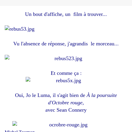
Un bout d'affiche, un film à trouver...
Vu l'absence de réponse, j'agrandis le morceau...
Et comme ça :
Oui, Jo le Luma, il s'agit bien de
À la poursuite
d'Octobre rouge,
avec Sean Connery