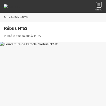
MENU
Accueil
» Rébus N°53
Rébus N°53
Publié le 09/03/2008 à 11:35