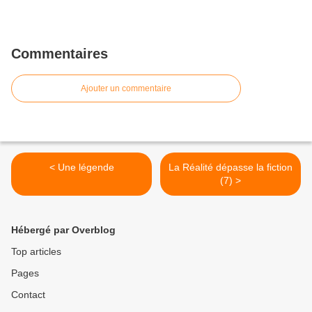
Commentaires
Ajouter un commentaire
< Une légende
La Réalité dépasse la fiction
(7) >
Hébergé par Overblog
Top articles
Pages
Contact