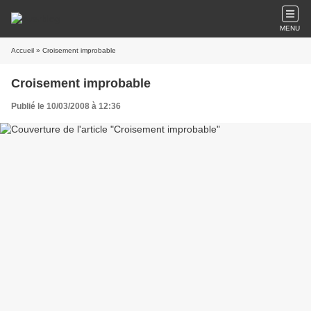
MENU
Accueil
» Croisement improbable
Croisement improbable
Publié le 10/03/2008 à 12:36