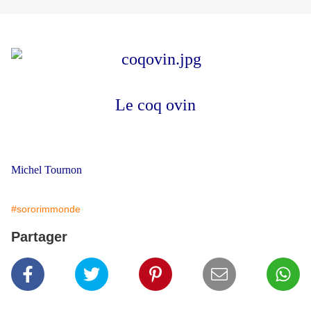
Le coq ovin
Michel Tournon
#sororimmonde
Partager