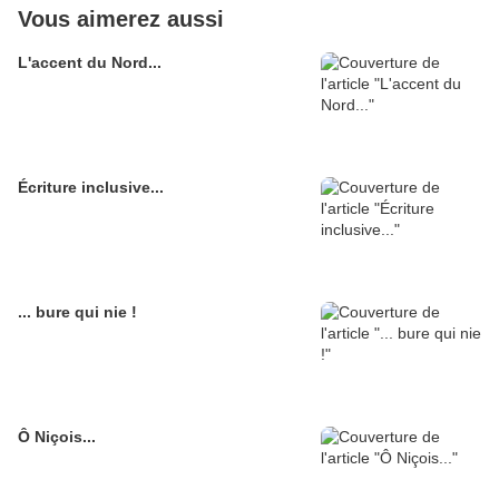
Vous aimerez aussi
L'accent du Nord...
Écriture inclusive...
... bure qui nie !
Ô Niçois...