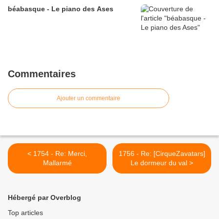
béabasque - Le piano des Ases
Commentaires
Ajouter un commentaire
< 1754 - Re: Merci,
1756 - Re: [CirqueZavatars]
Mallarmé
Le dormeur du val >
Hébergé par Overblog
Top articles