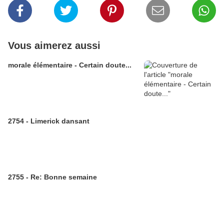
Vous aimerez aussi
morale élémentaire - Certain doute...
2754 - Limerick dansant
2755 - Re: Bonne semaine