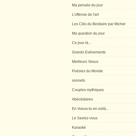
Ma pensée du jour
L'offense de l'art
Les Clés du Bestiaire par Michel
Ma question du jour
Ce jour-là...
Grands Evénements
Meilleurs Voeux
Poésies du Monde
sonnets
Couples mythiques
Abécédaires
En Voeux-tu en voilà...
Le Saviez-vous
Karaoké