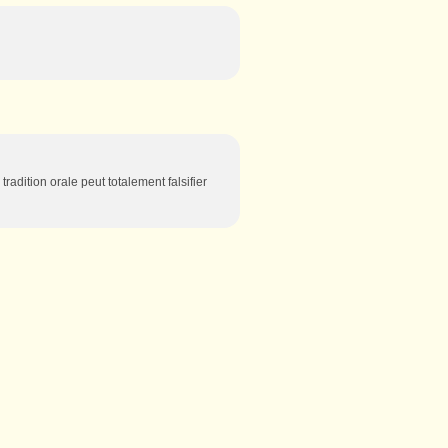
tradition orale peut totalement falsifier