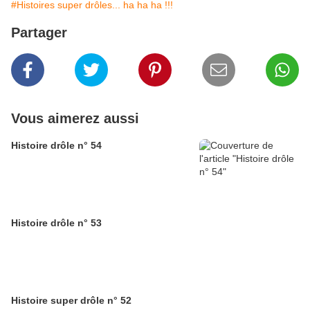
#Histoires super drôles... ha ha ha !!!
Partager
Vous aimerez aussi
Histoire drôle n° 54
Histoire drôle n° 53
Histoire super drôle n° 52