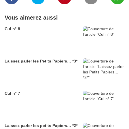
Vous aimerez aussi
Cul n° 8
Laissez parler les Petits Papiers… *3*
Cul n° 7
Laissez parler les petits Papiers… *2*