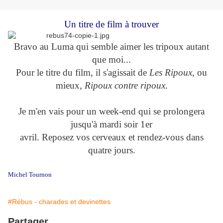
Un titre de film à trouver
Bravo au Luma qui semble aimer les tripoux autant
que moi...
Pour le titre du film, il s'agissait de
Les Ripoux
, ou
mieux,
Ripoux contre ripoux
.
Je m'en vais pour un week-end qui se prolongera
jusqu'à mardi soir 1er
avril. Reposez vos cerveaux et rendez-vous dans
quatre jours.
Michel Tournon
#Rébus - charades et devinettes
Partager