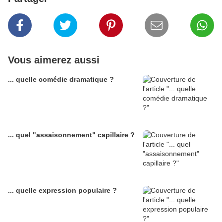
Vous aimerez aussi
... quelle comédie dramatique ?
... quel "assaisonnement" capillaire ?
... quelle expression populaire ?