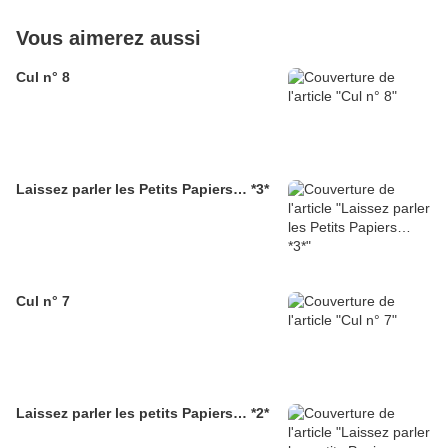
Vous aimerez aussi
Cul n° 8
Laissez parler les Petits Papiers… *3*
Cul n° 7
Laissez parler les petits Papiers… *2*