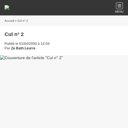
MENU
Accueil
» Cul n° 2
Cul n° 2
Publié le 01/04/2000 à 12:04
Par
Ze Bath Leurre