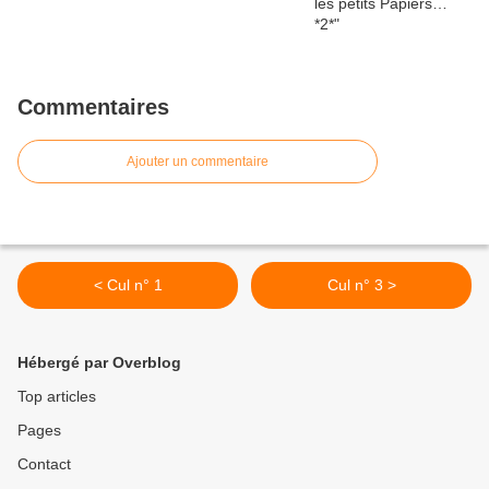
Commentaires
Ajouter un commentaire
< Cul n° 1
Cul n° 3 >
Hébergé par Overblog
Top articles
Pages
Contact