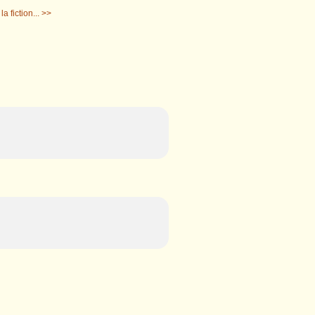
a fiction... >>