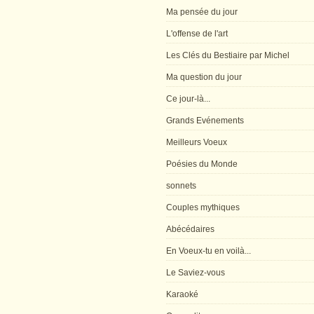
Ma pensée du jour
L'offense de l'art
Les Clés du Bestiaire par Michel
Ma question du jour
Ce jour-là...
Grands Evénements
Meilleurs Voeux
Poésies du Monde
sonnets
Couples mythiques
Abécédaires
En Voeux-tu en voilà...
Le Saviez-vous
Karaoké