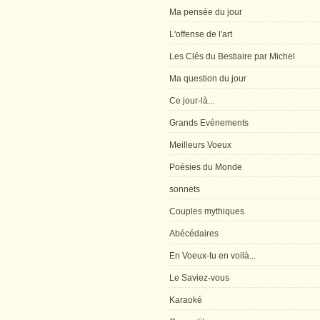
Ma pensée du jour
L'offense de l'art
Les Clés du Bestiaire par Michel
Ma question du jour
Ce jour-là...
Grands Evénements
Meilleurs Voeux
Poésies du Monde
sonnets
Couples mythiques
Abécédaires
En Voeux-tu en voilà...
Le Saviez-vous
Karaoké