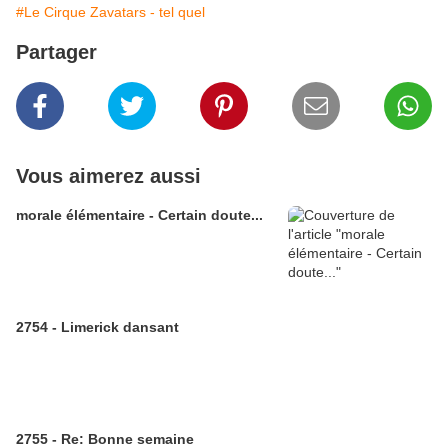
#Le Cirque Zavatars - tel quel
Partager
Vous aimerez aussi
morale élémentaire - Certain doute...
2754 - Limerick dansant
2755 - Re: Bonne semaine