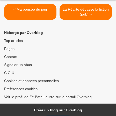
< Ma pensée du jour
La Réalité dépasse la fiction
(pub) >
Hébergé par Overblog
Top articles
Pages
Contact
Signaler un abus
C.G.U.
Cookies et données personnelles
Préférences cookies
Voir le profil de Ze Bath Leurre sur le portail Overblog
Créer un blog sur Overblog