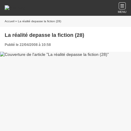
MENU
Accueil
» La réalité depasse la fiction (28)
La réalité depasse la fiction (28)
Publié le 22/04/2008 à 10:58