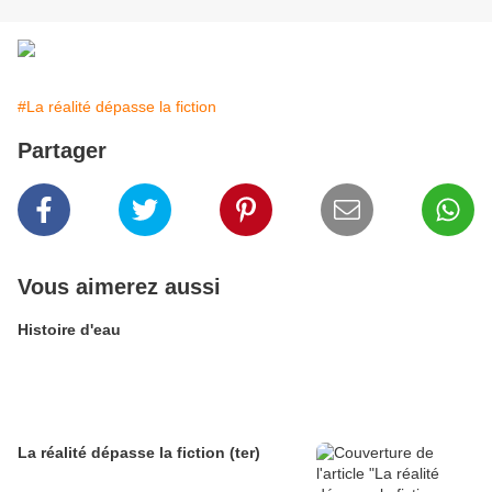
#La réalité dépasse la fiction
Partager
Vous aimerez aussi
Histoire d'eau
La réalité dépasse la fiction (ter)