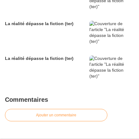
La réalité dépasse la fiction (ter)
La réalité dépasse la fiction (ter)
Commentaires
Ajouter un commentaire