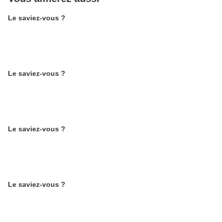
Le saviez-vous ?
Le saviez-vous ?
Le saviez-vous ?
Le saviez-vous ?