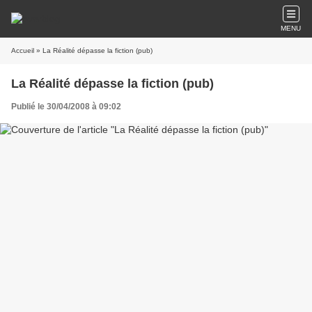
MENU
Accueil
» La Réalité dépasse la fiction (pub)
La Réalité dépasse la fiction (pub)
Publié le 30/04/2008 à 09:02