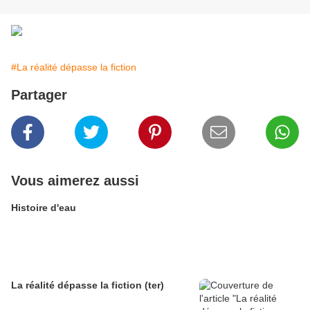
#La réalité dépasse la fiction
Partager
Vous aimerez aussi
Histoire d'eau
La réalité dépasse la fiction (ter)