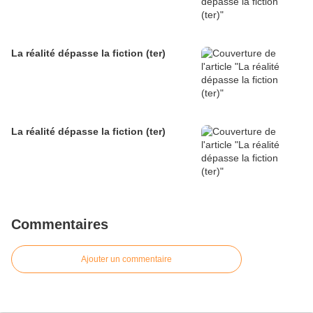
La réalité dépasse la fiction (ter)
La réalité dépasse la fiction (ter)
Commentaires
Ajouter un commentaire