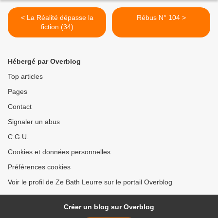
< La Réalité dépasse la
Rébus N° 104 >
fiction (34)
Hébergé par Overblog
Top articles
Pages
Contact
Signaler un abus
C.G.U.
Cookies et données personnelles
Préférences cookies
Voir le profil de Ze Bath Leurre sur le portail Overblog
Créer un blog sur Overblog