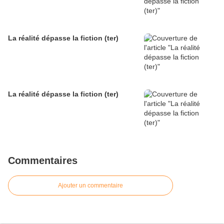
La réalité dépasse la fiction (ter)
La réalité dépasse la fiction (ter)
Commentaires
Ajouter un commentaire