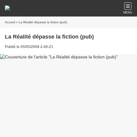
MENU
Accueil
» La Réalité dépasse la fiction (pub)
La Réalité dépasse la fiction (pub)
Publié le 05/05/2008 à 08:21