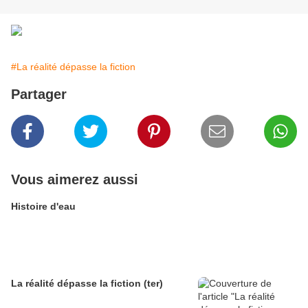
#La réalité dépasse la fiction
Partager
Vous aimerez aussi
Histoire d'eau
La réalité dépasse la fiction (ter)