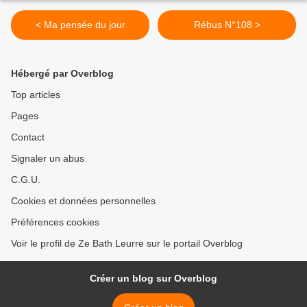
< Ma pensée du jour
Rébus N°108 >
Hébergé par Overblog
Top articles
Pages
Contact
Signaler un abus
C.G.U.
Cookies et données personnelles
Préférences cookies
Voir le profil de Ze Bath Leurre sur le portail Overblog
Créer un blog sur Overblog