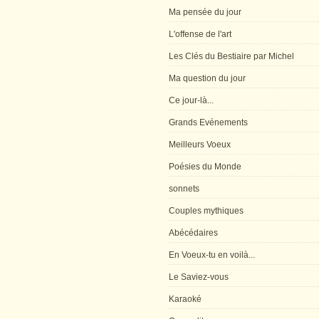
Ma pensée du jour
L'offense de l'art
Les Clés du Bestiaire par Michel
Ma question du jour
Ce jour-là...
Grands Evénements
Meilleurs Voeux
Poésies du Monde
sonnets
Couples mythiques
Abécédaires
En Voeux-tu en voilà...
Le Saviez-vous
Karaoké