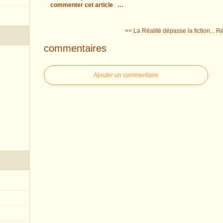
commenter cet article
…
<< La Réalité dépasse la fiction...
Ré
commentaires
Ajouter un commentaire