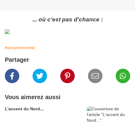
... où c'est pas d'chance :
#sororimmonde
Partager
Vous aimerez aussi
L'accent du Nord...