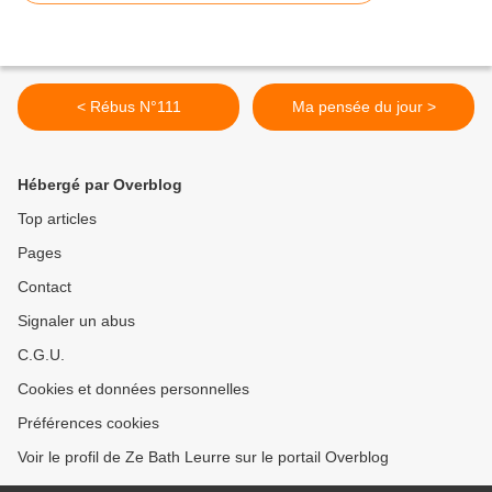
< Rébus N°111
Ma pensée du jour >
Hébergé par Overblog
Top articles
Pages
Contact
Signaler un abus
C.G.U.
Cookies et données personnelles
Préférences cookies
Voir le profil de Ze Bath Leurre sur le portail Overblog