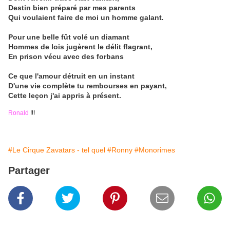
Destin bien préparé par mes parents
Qui voulaient faire de moi un homme galant.
Pour une belle fût volé un diamant
Hommes de lois jugèrent le délit flagrant,
En prison vécu avec des forbans
Ce que l'amour détruit en un instant
D'une vie complète tu rembourses en payant,
Cette leçon j'ai appris à présent.
Ronald
!!!
#Le Cirque Zavatars - tel quel
#Ronny
#Monorimes
Partager