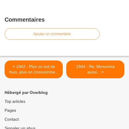
Commentaires
Ajouter un commentaire
< 1942 - Plus on est de
1944 - Re: Monorime
fous, plus on (mono)rime...
aussi... >
Hébergé par Overblog
Top articles
Pages
Contact
Signaler un abus