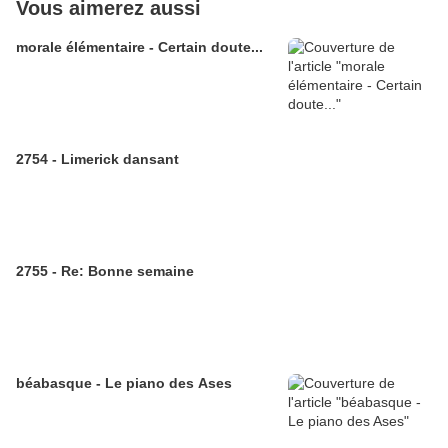
Vous aimerez aussi
morale élémentaire - Certain doute...
2754 - Limerick dansant
2755 - Re: Bonne semaine
béabasque - Le piano des Ases