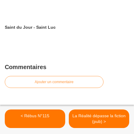
Saint du Jour - Saint Luc
Commentaires
Ajouter un commentaire
< Rébus N°115
La Réalité dépasse la fiction
(pub) >