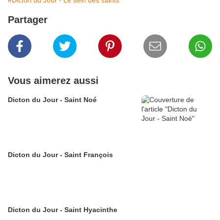
#Dicton du Jour - Le sein des saints
Partager
Vous aimerez aussi
Dicton du Jour - Saint Noé
Dicton du Jour - Saint François
Dicton du Jour - Saint Hyacinthe