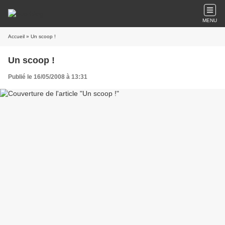
MENU
Accueil
» Un scoop !
Un scoop !
Publié le 16/05/2008 à 13:31