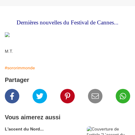
Dernières nouvelles du Festival de Cannes...
M.T.
#sororimmonde
Partager
Vous aimerez aussi
L'accent du Nord...