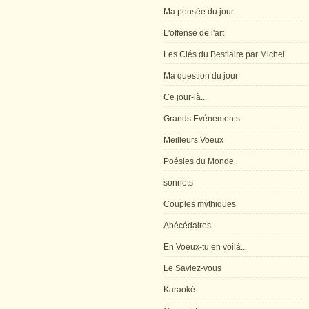
Ma pensée du jour
L'offense de l'art
Les Clés du Bestiaire par Michel
Ma question du jour
Ce jour-là...
Grands Evénements
Meilleurs Voeux
Poésies du Monde
sonnets
Couples mythiques
Abécédaires
En Voeux-tu en voilà...
Le Saviez-vous
Karaoké