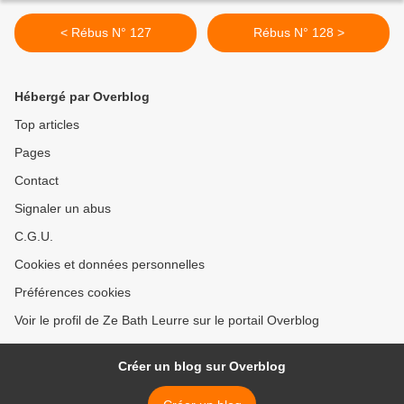
< Rébus N° 127
Rébus N° 128 >
Hébergé par Overblog
Top articles
Pages
Contact
Signaler un abus
C.G.U.
Cookies et données personnelles
Préférences cookies
Voir le profil de Ze Bath Leurre sur le portail Overblog
Créer un blog sur Overblog