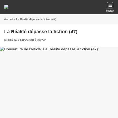
MENU
Accueil
» La Réalité dépasse la fiction (47)
La Réalité dépasse la fiction (47)
Publié le 21/05/2008 à 06:52