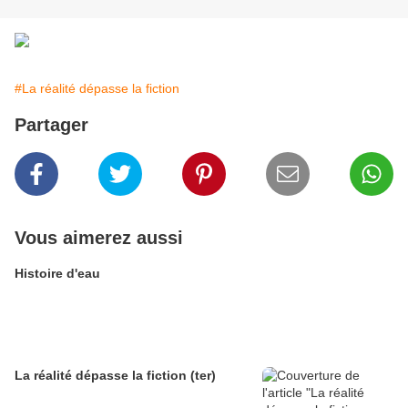
#La réalité dépasse la fiction
Partager
Vous aimerez aussi
Histoire d'eau
La réalité dépasse la fiction (ter)