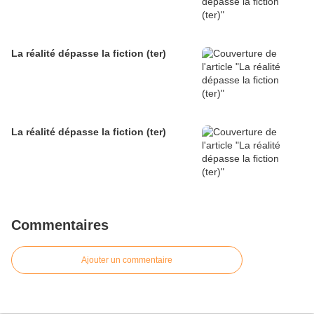
La réalité dépasse la fiction (ter)
La réalité dépasse la fiction (ter)
Commentaires
Ajouter un commentaire