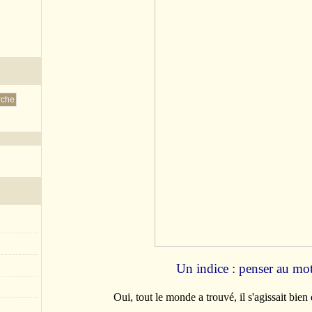
Un indice : penser au mot 
Oui, tout le monde a trouvé, il s'agissait bi