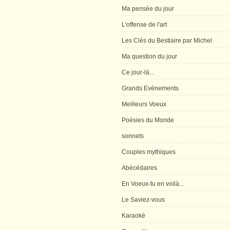
Ma pensée du jour
L'offense de l'art
Les Clés du Bestiaire par Michel
Ma question du jour
Ce jour-là...
Grands Evénements
Meilleurs Voeux
Poésies du Monde
sonnets
Couples mythiques
Abécédaires
En Voeux-tu en voilà...
Le Saviez-vous
Karaoké