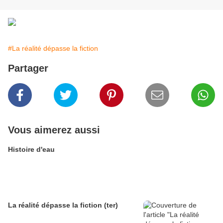
#La réalité dépasse la fiction
Partager
Vous aimerez aussi
Histoire d'eau
La réalité dépasse la fiction (ter)