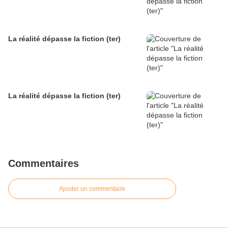
La réalité dépasse la fiction (ter)
La réalité dépasse la fiction (ter)
Commentaires
Ajouter un commentaire