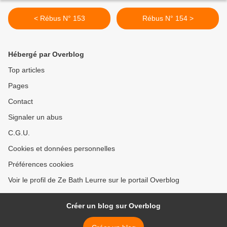
< Rébus N° 153
Rébus N° 154 >
Hébergé par Overblog
Top articles
Pages
Contact
Signaler un abus
C.G.U.
Cookies et données personnelles
Préférences cookies
Voir le profil de Ze Bath Leurre sur le portail Overblog
Créer un blog sur Overblog