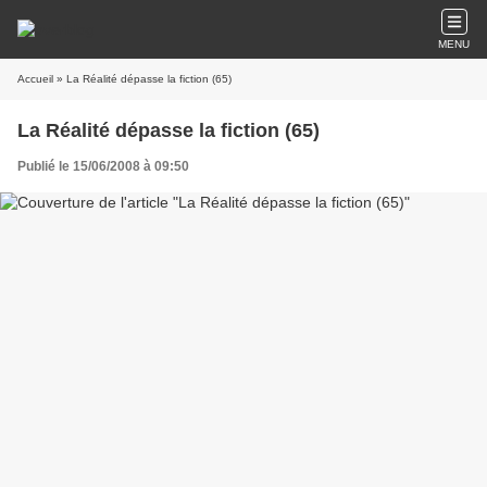
MENU
Accueil
» La Réalité dépasse la fiction (65)
La Réalité dépasse la fiction (65)
Publié le 15/06/2008 à 09:50