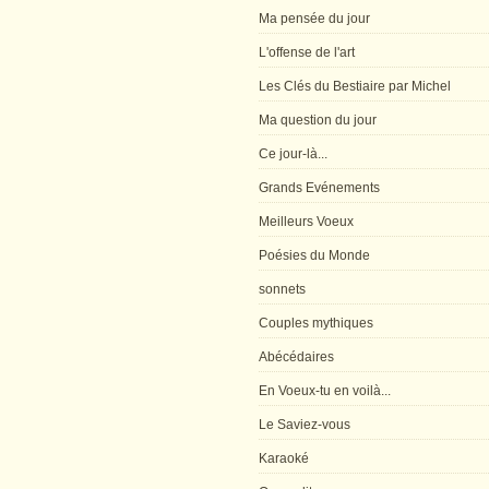
Ma pensée du jour
L'offense de l'art
Les Clés du Bestiaire par Michel
Ma question du jour
Ce jour-là...
Grands Evénements
Meilleurs Voeux
Poésies du Monde
sonnets
Couples mythiques
Abécédaires
En Voeux-tu en voilà...
Le Saviez-vous
Karaoké