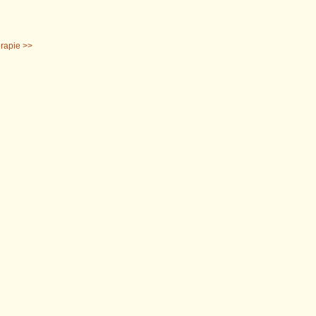
rapie >>