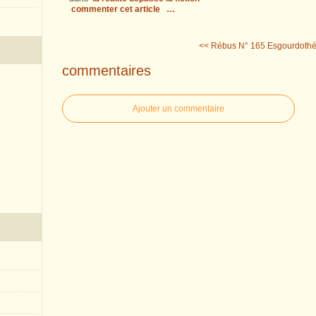
commenter cet article
…
<< Rébus N° 165
Esgourdothé
commentaires
Ajouter un commentaire