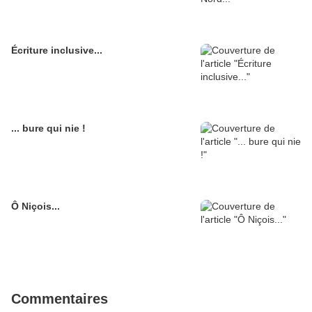
Écriture inclusive...
... bure qui nie !
Ô Niçois...
Commentaires