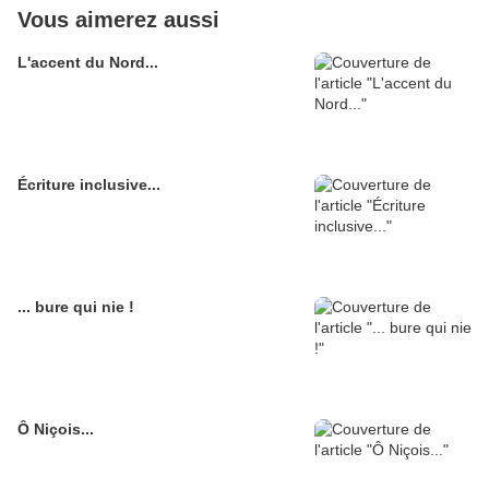
Vous aimerez aussi
L'accent du Nord...
Écriture inclusive...
... bure qui nie !
Ô Niçois...