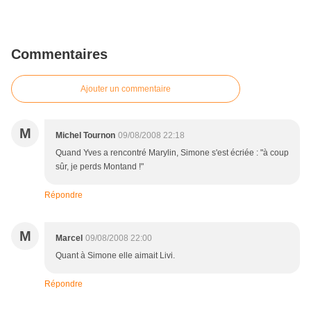
Commentaires
Ajouter un commentaire
M
Michel Tournon
09/08/2008 22:18
Quand Yves a rencontré Marylin, Simone s'est écriée : "à coup
sûr, je perds Montand !"
Répondre
M
Marcel
09/08/2008 22:00
Quant à Simone elle aimait Livi.
Répondre