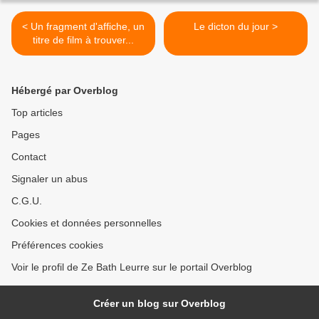
< Un fragment d'affiche, un
Le dicton du jour >
titre de film à trouver...
Hébergé par Overblog
Top articles
Pages
Contact
Signaler un abus
C.G.U.
Cookies et données personnelles
Préférences cookies
Voir le profil de Ze Bath Leurre sur le portail Overblog
Créer un blog sur Overblog